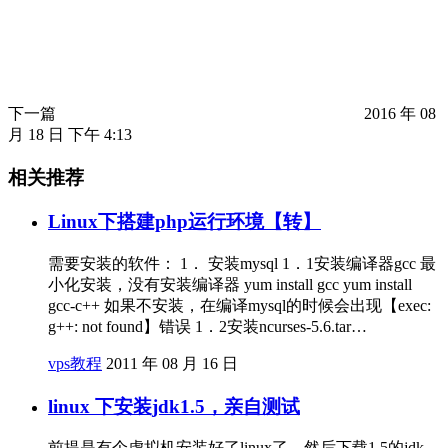
下一篇
2016 年 08
月 18 日 下午 4:13
相关推荐
Linux下搭建php运行环境【转】
需要安装的软件： 1． 安装mysql 1．1安装编译器gcc 最
小化安装，没有安装编译器 yum install gcc yum install
gcc-c++ 如果不安装，在编译mysql的时候会出现【exec:
g++: not found】错误 1．2安装ncurses-5.6.tar…
vps教程
2011 年 08 月 16 日
linux 下安装jdk1.5，亲自测试
前提是有个虚拟机安装好了linux了，然后下载1.5的jdk