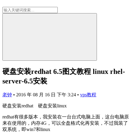
硬盘安装redhat 6.5图文教程 linux rhel-
server-6.5安装
老钟
•
2016 年 08 月 16 日 下午 3:24
•
vps教程
硬盘安装redhat 硬盘安装linux
redhat有很多版本，我安装在一台台式电脑上面，这台电脑原
来在使用的，内存4G，可以全盘格式化再安装，不过我装了
双系统，即win7和linux