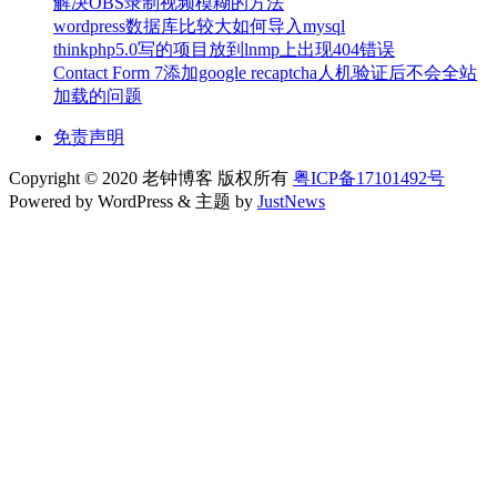
解决OBS录制视频模糊的方法
wordpress数据库比较大如何导入mysql
thinkphp5.0写的项目放到lnmp上出现404错误
Contact Form 7添加google recaptcha人机验证后不会全站
加载的问题
免责声明
Copyright © 2020 老钟博客 版权所有
粤ICP备17101492号
Powered by WordPress & 主题 by
JustNews