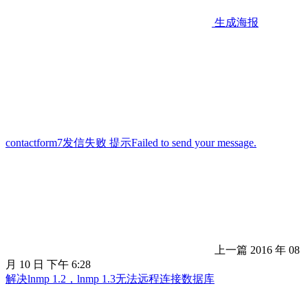
生成海报
contactform7发信失败 提示Failed to send your message.
上一篇
2016 年 08
月 10 日 下午 6:28
解决lnmp 1.2，lnmp 1.3无法远程连接数据库