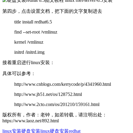
第四步，点击设置文档，把下面的文字复制进去
title install redhat6.5
find --set-root /vmlinuz
kernel /vmlinuz
initrd /initrd.img
接着重启进行linux安装：
具体可以参考：
http://www.cnblogs.com/kerrycode/p/4341960.html
http://www.jb51.net/os/128752.html
http://www.2cto.com/os/201210/159161.html
版权所有，作者：老钟，如若转载，请注明出处：
https://www.laoz.net/892.html
linux安装
硬盘安装linux
硬盘安装redhat