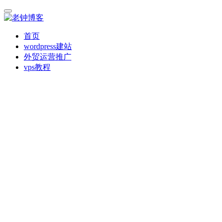
首页
wordpress建站
外贸运营推广
vps教程