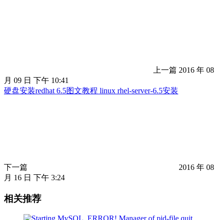
上一篇
2016 年 08
月 09 日 下午 10:41
硬盘安装redhat 6.5图文教程 linux rhel-server-6.5安装
下一篇
2016 年 08
月 16 日 下午 3:24
相关推荐