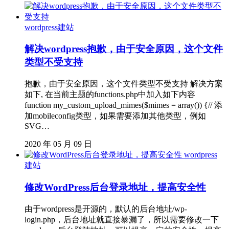
wordpress建站
解决wordpress抱歉，由于安全原因，这个文件
类型不受支持
抱歉，由于安全原因，这个文件类型不受支持 解决方案
如下, 在当前主题的functions.php中加入如下内容
function my_custom_upload_mimes($mimes = array()) {// 添
加mobileconfig类型，如果需要添加其他类型，例如
SVG…
2020 年 05 月 09 日
wordpress
建站
修改WordPress后台登录地址，提高安全性
由于wordpress是开源的，默认的后台地址/wp-
login.php，后台地址就直接暴漏了，所以需要修改一下