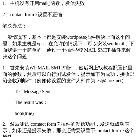
1、主机没有开启mail()函数，发信失败
2、contact form 7设置不正确
解决办法：
一般情况下，基本上都是安装wordpress插件解决上面这个问
题，如果主机是vps，在允许的情况下，可以安装sendmail，下
面我讲一个简单的，通过一个插件WP MAIL SMTP 插件来解
决这个问题
1、首先安装WP MAIL SMTP插件，然后网上找教程配置好里
面的参数，然后可以自行测试发信，提示如下为成功，接收邮
箱会收到邮件（例如你设置的发件人邮件为test@laoz.net）
Test Message Sent
The result was：
bool(true)
2、然后测试 comtact form 7 插件的发信功能，发送就成功表
示，如果还是提示失败，那么还需要设置下comtact form 7这个
插件