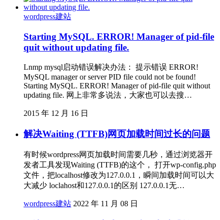
wordpress建站
Starting MySQL. ERROR! Manager of pid-file
quit without updating file.
Lnmp mysql启动错误解决办法： 提示错误 ERROR!
MySQL manager or server PID file could not be found!
Starting MySQL. ERROR! Manager of pid-file quit without
updating file. 网上非常多说法，大家也可以去搜…
2015 年 12 月 16 日
解决Waiting (TTFB)网页加载时间过长的问题
有时候wordpress网页加载时间需要几秒，通过浏览器开
发者工具发现Waiting (TTFB)的这个， 打开wp-config.php
文件，把localhost修改为127.0.0.1，瞬间加载时间可以大
大减少 loclahost和127.0.0.1的区别 127.0.0.1无…
wordpress建站
2022 年 11 月 08 日