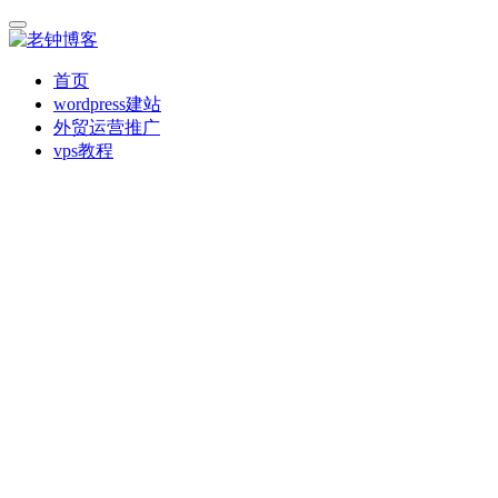
首页
wordpress建站
外贸运营推广
vps教程