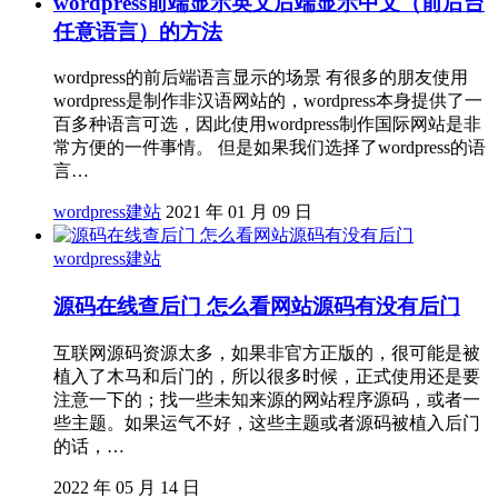
wordpress前端显示英文后端显示中文（前后台
任意语言）的方法
wordpress的前后端语言显示的场景 有很多的朋友使用
wordpress是制作非汉语网站的，wordpress本身提供了一
百多种语言可选，因此使用wordpress制作国际网站是非
常方便的一件事情。 但是如果我们选择了wordpress的语
言…
wordpress建站
2021 年 01 月 09 日
wordpress建站
源码在线查后门 怎么看网站源码有没有后门
互联网源码资源太多，如果非官方正版的，很可能是被
植入了木马和后门的，所以很多时候，正式使用还是要
注意一下的；找一些未知来源的网站程序源码，或者一
些主题。如果运气不好，这些主题或者源码被植入后门
的话，…
2022 年 05 月 14 日