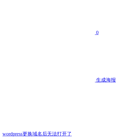
0
生成海报
wordpress更换域名后无法打开了