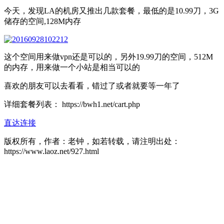
今天，发现LA的机房又推出几款套餐，最低的是10.99刀，3G
储存的空间,128M内存
这个空间用来做vpn还是可以的，另外19.99刀的空间，512M
的内存，用来做一个小站是相当可以的
喜欢的朋友可以去看看，错过了或者就要等一年了
详细套餐列表： https://bwh1.net/cart.php
直达连接
版权所有，作者：老钟，如若转载，请注明出处：
https://www.laoz.net/927.html