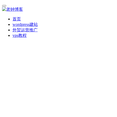
首页
wordpress建站
外贸运营推广
vps教程