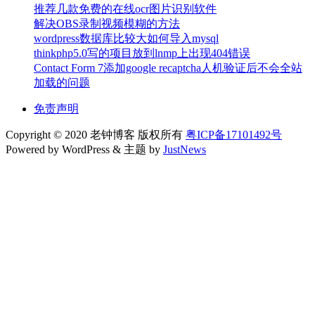
推荐几款免费的在线ocr图片识别软件
解决OBS录制视频模糊的方法
wordpress数据库比较大如何导入mysql
thinkphp5.0写的项目放到lnmp上出现404错误
Contact Form 7添加google recaptcha人机验证后不会全站
加载的问题
免责声明
Copyright © 2020 老钟博客 版权所有
粤ICP备17101492号
Powered by WordPress & 主题 by
JustNews