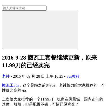
2016-9-28 搬瓦工套餐继续更新，原来
11.99刀的已经卖完
老钟
•
2016 年 09 月 28 日 上午 10:25
•
vps教程
搬瓦工vps
，这个是继之前84vps，老钟极力给大家推荐的一个
性价比高的vps
上次给大家推荐的一个11.99刀，机房在凤凰城，国内访问的
速度一般般，但是配置不错，可惜已经卖光了