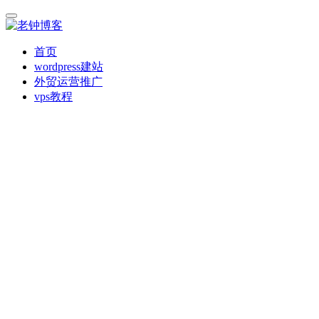
首页
wordpress建站
外贸运营推广
vps教程