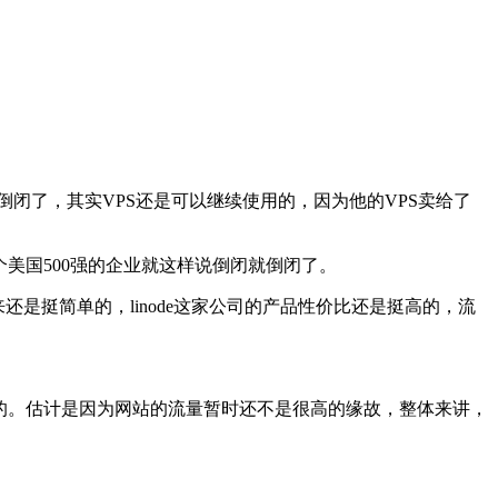
st倒闭了，其实VPS还是可以继续使用的，因为他的VPS卖给了
个美国500强的企业就这样说倒闭就倒闭了。
还是挺简单的，linode这家公司的产品性价比还是挺高的，流
比较优秀的。估计是因为网站的流量暂时还不是很高的缘故，整体来讲，