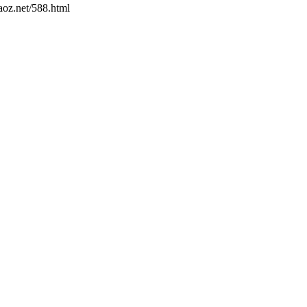
t/588.html