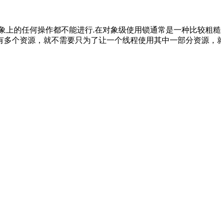
有对象上的任何操作都不能进行.在对象级使用锁通常是一种比较
有多个资源，就不需要只为了让一个线程使用其中一部分资源，