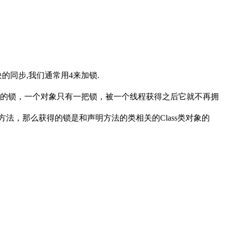
的同步,我们通常用4来加锁.
指定的对象的锁，一个对象只有一把锁，被一个线程获得之后它就不再拥
方法，那么获得的锁是和声明方法的类相关的Class类对象的