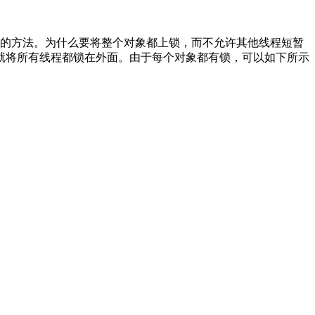
粗糙的方法。为什么要将整个对象都上锁，而不允许其他线程短暂
就将所有线程都锁在外面。由于每个对象都有锁，可以如下所示