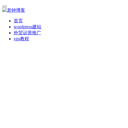
首页
wordpress建站
外贸运营推广
vps教程