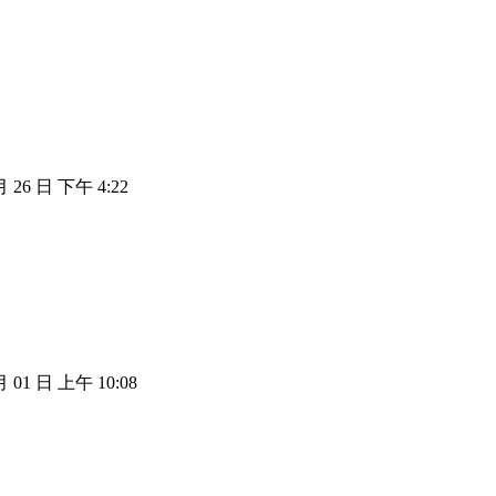
月 26 日 下午 4:22
月 01 日 上午 10:08