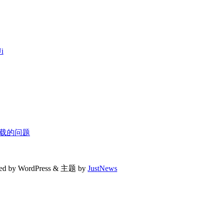
i
全站加载的问题
ed by WordPress & 主题 by
JustNews