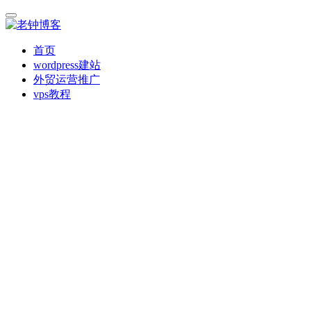
首页
wordpress建站
外贸运营推广
vps教程