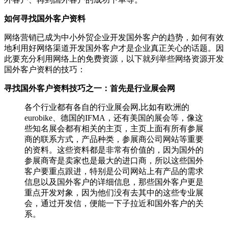
如何寻找国外客户资料
网络营销已成为中小外贸企业开发国外客户的趋势，如何有效
地利用好网络渠道开发国外客户才是企业真正关心的话题。因
此要充分利用网络上的免费资源，以下就列举些网络资源开发
国外客户资料的技巧：
寻找国外客户资料技巧之一：首先是行业展会网
各个行业都有各自的行业展会网,比如有欧洲的
eurobike、德国的IFMA，还有美国的展会等，像这
些知名展会都有相关的主页，主页上面有所有参展
商的联系方式，产品种类，参展商公司网站等重要
的资料。这些资料都是非常有价值的，因为国外的
参展商寄是卖家也是最大的进口商，所以这些国外
客户要重点跟进，特别是公司网站上有产品的需求
信息以及国外客户的详细信息，那些国外客户更是
重点开发对象，因为他们没有去其中的这些专业展
会，通过开发信，便能一下子拉近和国外客户的关
系。