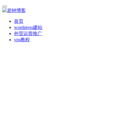
首页
wordpress建站
外贸运营推广
vps教程