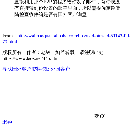
直接利用那个B2B的程序给你发了邮件，有时候没
有直接转到你设置的邮箱里面，所以需要你定期登
陆检查收件箱是否有国外客户询盘
From：
http://waimaoquan.alibaba.com/bbs/read-htm-tid-51143-fid-
79.html
版权所有，作者：老钟，如若转载，请注明出处：
https://www.laoz.net/445.html
寻找国外客户资料
挖掘外国客户
赞
(0)
老钟