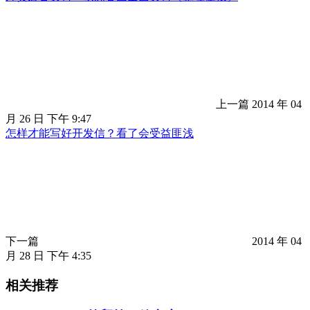
上一篇
2014 年 04
月 26 日 下午 9:47
怎样才能写好开发信？看了会受益匪浅
下一篇
2014 年 04
月 28 日 下午 4:35
相关推荐