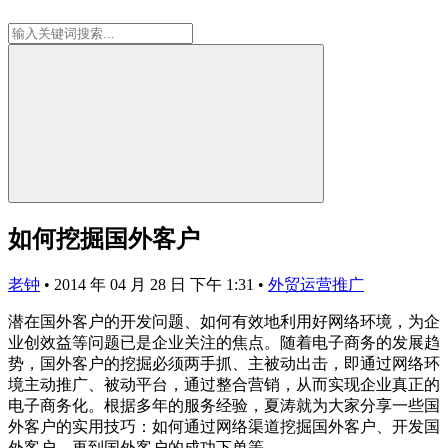
如何挖掘国外客户
老钟
•
2014 年 04 月 28 日 下午 1:31
•
外贸运营推广
潜在国外客户的开发问题、如何有效地利用好网络环境，为企
业创效益等问题已是企业关注的焦点。随着电子商务的发展趋
势，国外客户的挖掘必须两手抓、主被动出击，即通过网络环
境主动推广、被动平台，通过整合营销，从而实现企业真正的
电子商务化。根据多年的服务经验，夏涛就为大家分享一些国
外客户的实用技巧：如何通过网络渠道挖掘国外客户、开发国
外客户、再到国外客户的成功下单等。